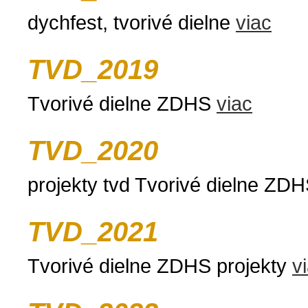
dychfest, tvorivé dielne
viac
TVD_2019
Tvorivé dielne ZDHS
viac
TVD_2020
projekty tvd Tvorivé dielne ZD
TVD_2021
Tvorivé dielne ZDHS projekty
v