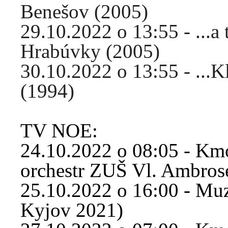
Benešov (2005)
29.10.2022 o 13:55 - ...a
Hrabúvky (2005)
30.10.2022 o 13:55 - ...
(1994)
TV NOE:
24.10.2022 o 08:05 - K
orchestr ZUŠ Vl. Ambrose
25.10.2022 o 16:00 - Muz
Kyjov 2021)