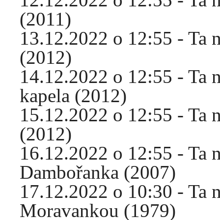
(2011)
13.12.2022 o 12:55 - Ta 
(2012)
14.12.2022 o 12:55 - Ta 
kapela (2012)
15.12.2022 o 12:55 - Ta 
(2012)
16.12.2022 o 12:55 - Ta 
Dambořanka (2007)
17.12.2022 o 10:30 - Ta n
Moravankou (1979)