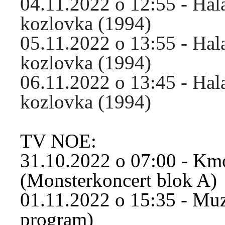
04.11.2022 o 12:55 - Hal
kozlovka (1994)
05.11.2022 o 13:55 - Hal
kozlovka (1994)
06.11.2022 o 13:45 - Hal
kozlovka (1994)
TV NOE:
31.10.2022 o 07:00 - Km
(Monsterkoncert blok A)
01.11.2022 o 15:35 - Muzi
program)