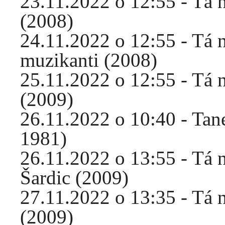
23.11.2022 o 12:55 - Tá 
(2008)
24.11.2022 o 12:55 - Tá 
muzikanti (2008)
25.11.2022 o 12:55 - Tá 
(2009)
26.11.2022 o 10:40 - Tan
1981)
26.11.2022 o 13:55 - Tá 
Šardic (2009)
27.11.2022 o 13:35 - Tá 
(2009)