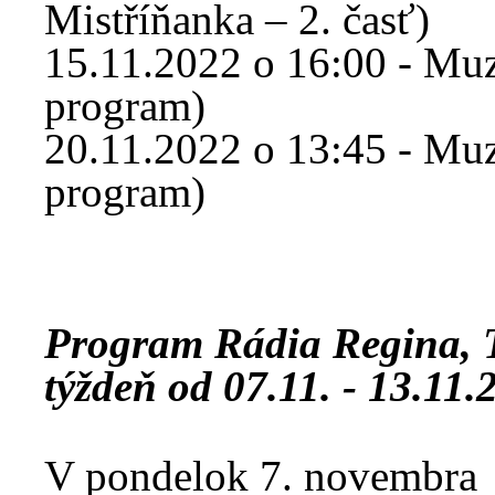
Mistříňanka – 2. časť)
15.11.2022 o 16:00 - Muzi
program)
20.11.2022 o 13:45 - Muzi
program)
Program Rádia Regina,
týždeň od 07.11. - 13.11.
V pondelok 7. novembra 