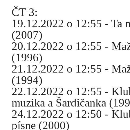
ČT 3:
19.12.2022 o 12:55 - Ta 
(2007)
20.12.2022 o 12:55 - Ma
(1996)
21.12.2022 o 12:55 - Ma
(1994)
22.12.2022 o 12:55 - Klu
muzika a Šardičanka (199
24.12.2022 o 12:50 - Klu
písne (2000)