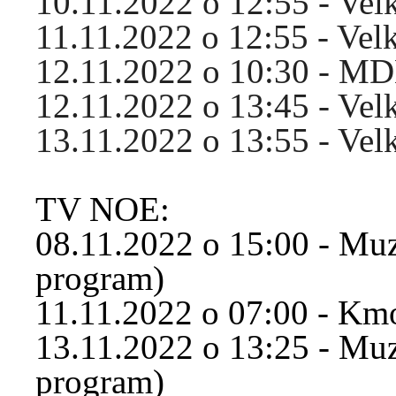
10.11.2022 o 12:55 - Ve
11.11.2022 o 12:55 - Ve
12.11.2022 o 10:30 - M
12.11.2022 o 13:45 - Ve
13.11.2022 o 13:55 - Ve
TV NOE:
08.11.2022 o 15:00 - Muzi
program)
11.11.2022 o 07:00 - Km
13.11.2022 o 13:25 - Muzi
program)