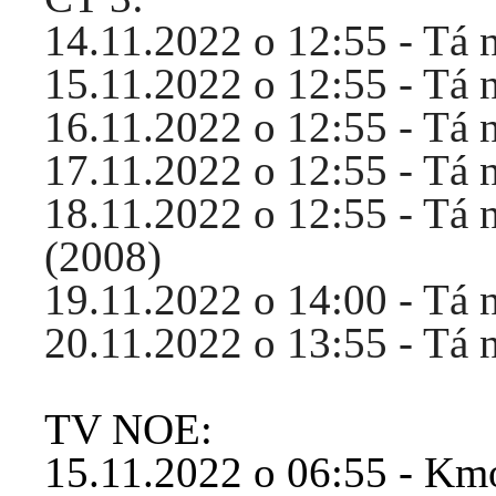
14.11.2022 o 12:55 - Tá 
15.11.2022 o 12:55 - Tá n
16.11.2022 o 12:55 - Tá n
17.11.2022 o 12:55 - Tá 
18.11.2022 o 12:55 - Tá 
(2008)
19.11.2022 o 14:00 - Tá 
20.11.2022 o 13:55 - Tá n
TV NOE:
15.11.2022 o 06:55 - K