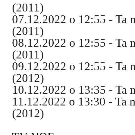
(2011)
07.12.2022 o 12:55 - Ta 
(2011)
08.12.2022 o 12:55 - Ta 
(2011)
09.12.2022 o 12:55 - Ta 
(2012)
10.12.2022 o 13:35 - Ta 
11.12.2022 o 13:30 - Ta 
(2012)