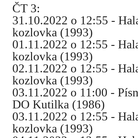
ČT 3:
31.10.2022 o 12:55 - Hal
kozlovka (1993)
01.11.2022 o 12:55 - Hal
kozlovka (1993)
02.11.2022 o 12:55 - Hal
kozlovka (1993)
03.11.2022 o 11:00 - Pí
DO Kutilka (1986)
03.11.2022 o 12:55 - Hal
kozlovka (1993)