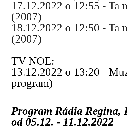
17.12.2022 o 12:55 - Ta 
(2007)
18.12.2022 o 12:50 - Ta 
(2007)
TV NOE:
13.12.2022 o 13:20 - Muzi
program)
Program Rádia Regina, 
od 05.12. - 11.12.2022