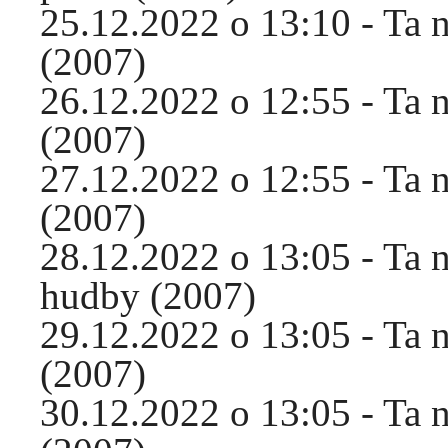
25.12.2022 o 13:10 - Ta 
(2007)
26.12.2022 o 12:55 - Ta 
(2007)
27.12.2022 o 12:55 - Ta 
(2007)
28.12.2022 o 13:05 - Ta 
hudby (2007)
29.12.2022 o 13:05 - Ta 
(2007)
30.12.2022 o 13:05 - Ta 