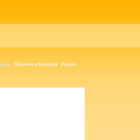
jekty
Členovia a Kontakty
Fórum